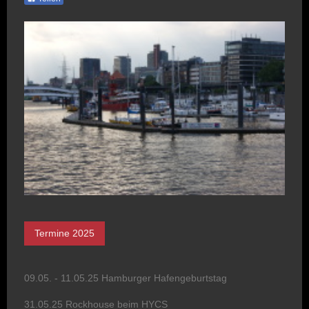
Termine 2025
09.05. - 11.05.25 Hamburger Hafengeburtstag
31.05.25 Rockhouse beim HYCS