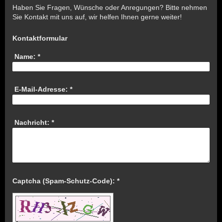
Haben Sie Fragen, Wünsche oder Anregungen? Bitte nehmen
Sie Kontakt mit uns auf, wir helfen Ihnen gerne weiter!
Kontaktformular
Name:
*
E-Mail-Adresse:
*
Nachricht:
*
Captcha (Spam-Schutz-Code): *