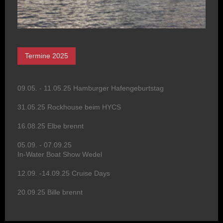
Termine 2025
09.05. - 11.05.25 Hamburger Hafengeburtstag
31.05.25 Rockhouse beim HYCS
16.08.25 Elbe brennt
05.09. - 07.09.25
In-Water Boat Show Wedel
12.09. -14.09.25 Cruise Days
20.09.25 Bille brennt